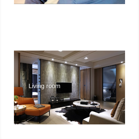
Living room