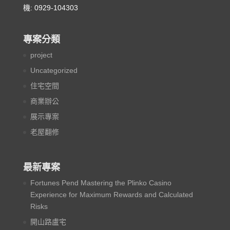
機: 0929-104303
專案分類
project
Uncategorized
住宅空間
商業辦公
展示專案
老屋翻修
最新專案
Fortunes Pend Mastering the Plinko Casino
Experience for Maximum Rewards and Calculated
Risks
開山路盧宅