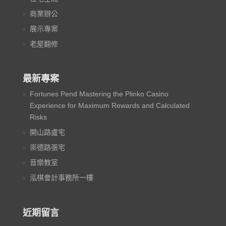
商業辦公
展示專案
老屋翻修
最新專案
Fortunes Pend Mastering the Plinko Casino
Experience for Maximum Rewards and Calculated
Risks
開山路盧宅
崇德路張宅
音樂教室
泓棋會計事務所一樓
近期留言