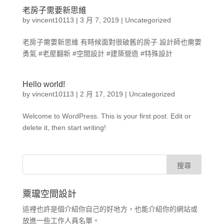
老房子需要新思維
by
vincent10113
|
3 月 7, 2019
|
Uncategorized
老房子需要新思維 有時候面對很破舊的房子.設計師也需要
勇氣 #老屋翻新 #空間設計 #建築營造 #特殊設計
Hello world!
by
vincent10113
|
2 月 17, 2019
|
Uncategorized
Welcome to WordPress. This is your first post. Edit or
delete it, then start writing!
粟瓏空間設計
這裡也許是個介紹你自己的好地方，也能介紹你的網站或
放進一些工作人員名單。