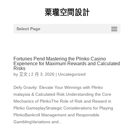
Select Page
Fortunes Pend Mastering the Plinko Casino
Experience for Maximum Rewards and Calculated
Risks
by
艾文
|
2 月 3, 2026
|
Uncategorized
Defy Gravity: Elevate Your Winnings with Plinko
malaysia & Calculated Risk.Understanding the Core
Mechanics of PlinkoThe Role of Risk and Reward in
Plinko GameplayStrategic Considerations for Playing
PlinkoBankroll Management and Responsible
GamblingVariations and...