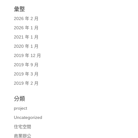
彙整
2026 年 2 月
2026 年 1 月
2021 年 1 月
2020 年 1 月
2019 年 12 月
2019 年 9 月
2019 年 3 月
2019 年 2 月
分類
project
Uncategorized
住宅空間
商業辦公