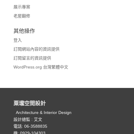
展示專案
老屋翻修
其他操作
登入
訂閱網站內容的資訊提供
訂閱留言的資訊提供
WordPress.org 台灣繁體中文
粟瓏空間設計
Architecture & Interior Design
設計總監 : 艾文
電話: 06-3588835
機: 0929-104303