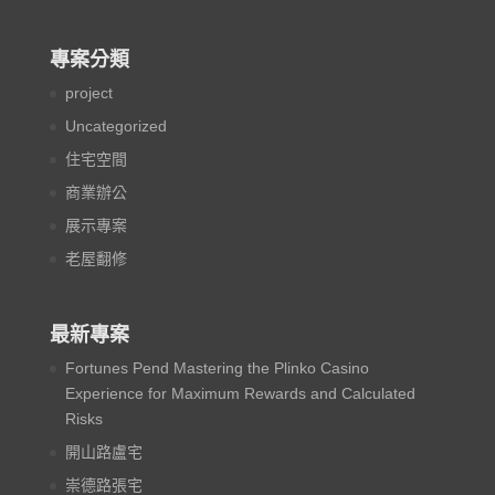
專案分類
project
Uncategorized
住宅空間
商業辦公
展示專案
老屋翻修
最新專案
Fortunes Pend Mastering the Plinko Casino
Experience for Maximum Rewards and Calculated
Risks
開山路盧宅
崇德路張宅