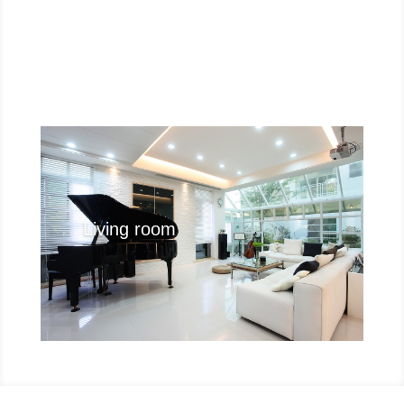
Living room