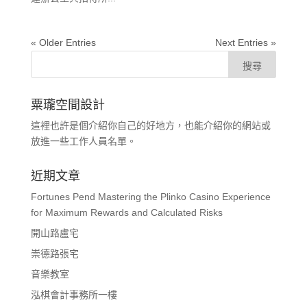
« Older Entries
Next Entries »
粟瓏空間設計
這裡也許是個介紹你自己的好地方，也能介紹你的網站或
放進一些工作人員名單。
近期文章
Fortunes Pend Mastering the Plinko Casino Experience
for Maximum Rewards and Calculated Risks
開山路盧宅
崇德路張宅
音樂教室
泓棋會計事務所一樓