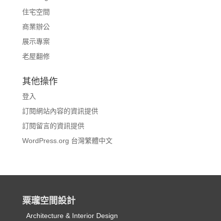
住宅空間
商業辦公
展示專案
老屋翻修
其他操作
登入
訂閱網站內容的資訊提供
訂閱留言的資訊提供
WordPress.org 台灣繁體中文
粟瓏空間設計
Architecture & Interior Design