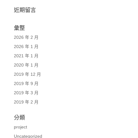
近期留言
彙整
2026 年 2 月
2026 年 1 月
2021 年 1 月
2020 年 1 月
2019 年 12 月
2019 年 9 月
2019 年 3 月
2019 年 2 月
分類
project
Uncategorized