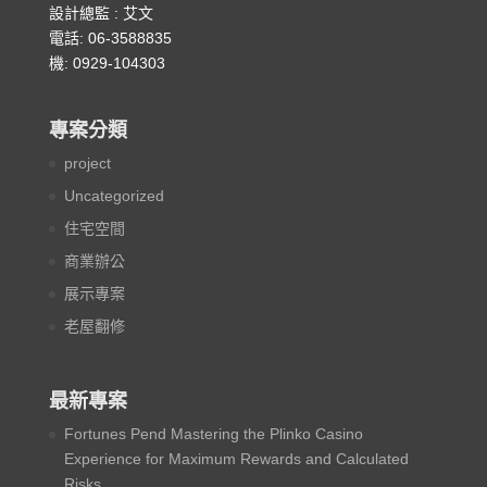
設計總監 : 艾文
電話: 06-3588835
機: 0929-104303
專案分類
project
Uncategorized
住宅空間
商業辦公
展示專案
老屋翻修
最新專案
Fortunes Pend Mastering the Plinko Casino
Experience for Maximum Rewards and Calculated
Risks