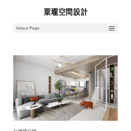
Select Page